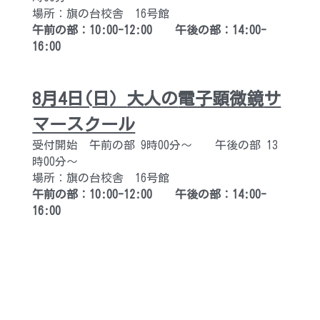
場所：旗の台校舎　16号館
午前の部：10:00-12:00　　午後の部：14:00-
16:00
8月4日(
日）
大人の
電子顕微鏡
サ
マースクール
受付開始　午前の部 9時00分～　　午後の部 13
時00分～
場所：旗の台校舎　16号館
午前の部：10:00-12:00　　午後の部：14:00-
16:00