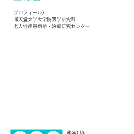
プロフィール）
順天堂大学大学院医学研究科
老人性疾患病態・治療研究センター
About Us