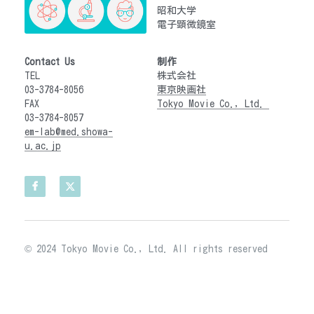
昭和大学　
電子顕微鏡室
Contact Us
制作
TEL　
株式会社
03-3784-8056
東京映画社
FAX　
Tokyo Movie Co., Ltd. 
03-3784-8057
em-lab@med.showa-
u.ac.jp
© 2024 Tokyo Movie Co., Ltd. All rights reserved